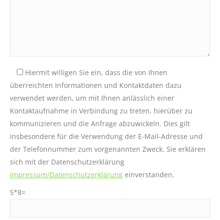
Hiermit willigen Sie ein, dass die von Ihnen
überreichten Informationen und Kontaktdaten dazu
verwendet werden, um mit Ihnen anlässlich einer
Kontaktaufnahme in Verbindung zu treten, hierüber zu
kommunizieren und die Anfrage abzuwickeln. Dies gilt
insbesondere für die Verwendung der E-Mail-Adresse und
der Telefonnummer zum vorgenannten Zweck. Sie erklären
sich mit der Datenschutzerklärung
Impressum/Datenschutzerklärung
einverstanden.
5*8=