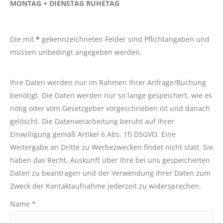
MONTAG + DIENSTAG RUHETAG
Die mit
*
gekennzeichneten Felder sind Pflichtangaben und
müssen unbedingt angegeben werden.
Ihre Daten werden nur im Rahmen Ihrer Anfrage/Buchung
benötigt. Die Daten werden nur so lange gespeichert, wie es
nötig oder vom Gesetzgeber vorgeschrieben ist und danach
gelöscht. Die Datenverarbeitung beruht auf Ihrer
Einwilligung gemäß Artikel 6 Abs. 1f) DSGVO. Eine
Weitergabe an Dritte zu Werbezwecken findet nicht statt. Sie
haben das Recht, Auskunft über Ihre bei uns gespeicherten
Daten zu beantragen und der Verwendung Ihrer Daten zum
Zweck der Kontaktaufnahme jederzeit zu widersprechen.
Name *