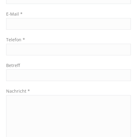
E-Mail *
Telefon *
Betreff
Nachricht *