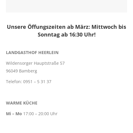
Unsere Öffungszeiten ab März: Mittwoch bis
Sonntag ab 16:30 Uhr!
LANDGASTHOF HEERLEIN
Wildensorger Hauptstraße 57
96049 Bamberg
Telefon: 0951 – 5 31 37
WARME KÜCHE
Mi – Mo
17:00 – 20:00 Uhr