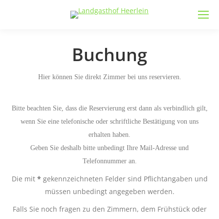
Buchung
Hier können Sie direkt Zimmer bei uns reservieren.
Bitte beachten Sie, dass die Reservierung erst dann als verbindlich gilt,
wenn Sie eine telefonische oder schriftliche Bestätigung von uns
erhalten haben.
Geben Sie deshalb bitte unbedingt Ihre Mail-Adresse und
Telefonnummer an.
Die mit
*
gekennzeichneten Felder sind Pflichtangaben und
müssen unbedingt angegeben werden.
Falls Sie noch fragen zu den Zimmern, dem Frühstück oder