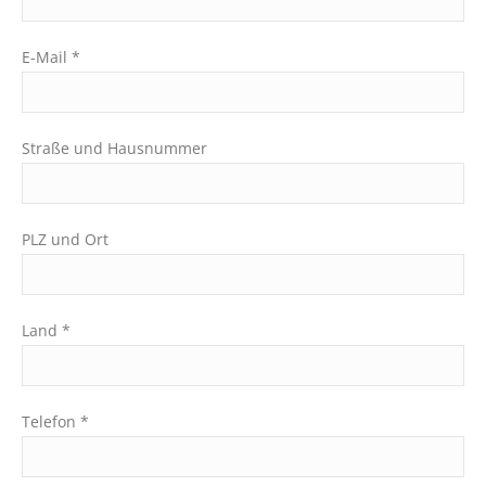
E-Mail *
Straße und Hausnummer
PLZ und Ort
Land *
Telefon *