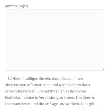
Anmerkungen
Hiermit willigen Sie ein, dass die von Ihnen
überreichten Informationen und Kontaktdaten dazu
verwendet werden, um mit Ihnen anlässlich einer
Kontaktaufnahme in Verbindung zu treten, hierüber zu
kommunizieren und die Anfrage abzuwickeln. Dies gilt