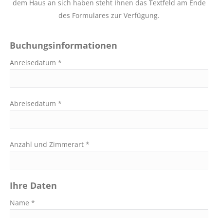
dem Haus an sich haben steht Ihnen das Textfeld am Ende
des Formulares zur Verfügung.
Buchungsinformationen
Anreisedatum *
Abreisedatum *
Anzahl und Zimmerart *
Ihre Daten
Name *