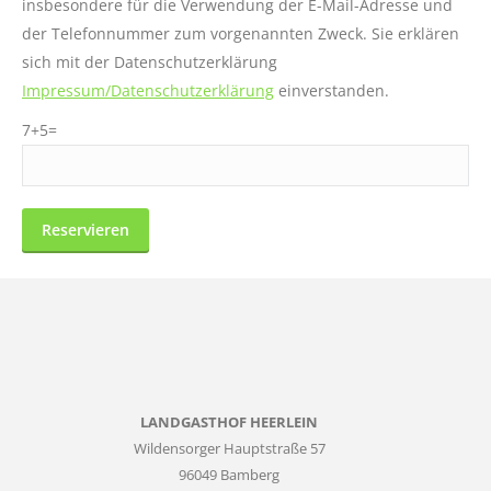
insbesondere für die Verwendung der E-Mail-Adresse und
der Telefonnummer zum vorgenannten Zweck. Sie erklären
sich mit der Datenschutzerklärung
Impressum/Datenschutzerklärung
einverstanden.
7+5=
LANDGASTHOF HEERLEIN
Wildensorger Hauptstraße 57
96049 Bamberg