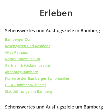
Erleben
Sehenswertes und Ausflugsziele in Bamberg
Bamberger Dom
Rosengarten und Residenz
Altes Rathaus
Naturkundemuseum
Gärtner- & Häckermuseum
Altenburg Bamberg
Konzerte der Bamberger Symphoniker
E.T.A.-Hoffmann-Theater
Stadtführungen in Bamberg
Sehenswertes und Ausflugsziele um Bamberg