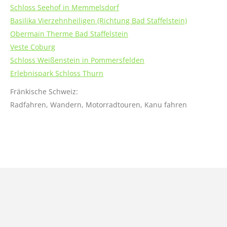
Schloss Seehof in Memmelsdorf
Basilika Vierzehnheiligen (Richtung Bad Staffelstein)
Obermain Therme Bad Staffelstein
Veste Coburg
Schloss Weißenstein in Pommersfelden
Erlebnispark Schloss Thurn
Fränkische Schweiz:
Radfahren, Wandern, Motorradtouren, Kanu fahren