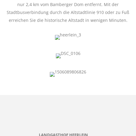
nur 2,4 km vom Bamberger Dom entfernt. Mit der
Stadtbusverbindung durch die Altstadtlinie 910 oder zu Fuß
erreichen Sie die historische Altstadt in wenigen Minuten.
LANDGASTHOF HEERLEIN