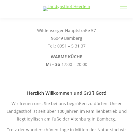
Wildensorger Hauptstraße 57
96049 Bamberg
Tel.: 0951 – 5 31 37
WARME KÜCHE
Mi – So
17:00 – 20:00
Herzlich Willkommen und Grüß Gott!
Wir freuen uns, Sie bei uns begrüßen zu dürfen. Unser
Landgasthof ist seit über 100 Jahren im Familienbetrieb und
liegt idyllisch am Fuße der Altenburg in Bamberg.
Trotz der wunderschönen Lage in Mitten der Natur sind wir